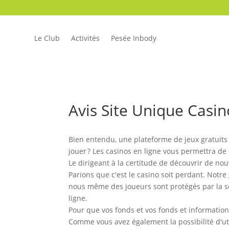
Le Club
Activités
Pesée Inbody
Avis Site Unique Casin
Bien entendu, une plateforme de jeux gratuits d
jouer ? Les casinos en ligne vous permettra de
Le dirigeant à la certitude de découvrir de nou
Parions que c'est le casino soit perdant. Not
nous même des joueurs sont protégés par la sé
ligne.
Pour que vos fonds et vos fonds et information
Comme vous avez également la possibilité d'ut