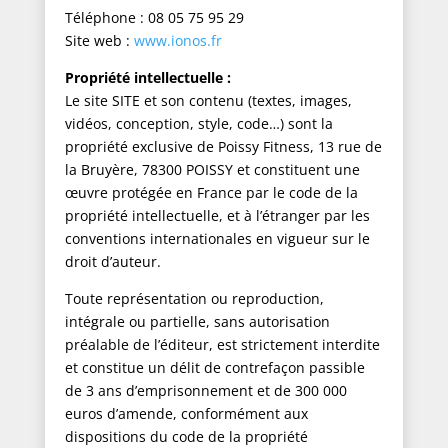
Téléphone : 08 05 75 95 29
Site web :
www.ionos.fr
Propriété intellectuelle :
Le site SITE et son contenu (textes, images,
vidéos, conception, style, code…) sont la
propriété exclusive de Poissy Fitness, 13 rue de
la Bruyère, 78300 POISSY et constituent une
œuvre protégée en France par le code de la
propriété intellectuelle, et à l’étranger par les
conventions internationales en vigueur sur le
droit d’auteur.
Toute représentation ou reproduction,
intégrale ou partielle, sans autorisation
préalable de l’éditeur, est strictement interdite
et constitue un délit de contrefaçon passible
de 3 ans d’emprisonnement et de 300 000
euros d’amende, conformément aux
dispositions du code de la propriété