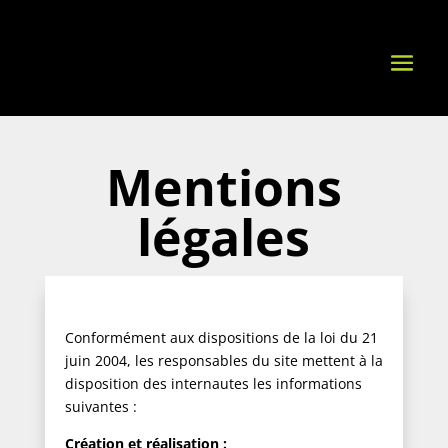
Mentions
légales
Conformément aux dispositions de la loi du 21
juin 2004, les responsables du site mettent à la
disposition des internautes les informations
suivantes :
Création et réalisation :