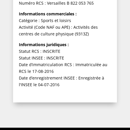
Numéro RCS : Versailles B 822 053 765
Informations commerciales :
Catégorie : Sports et loisirs
Activité (Code NAF ou APE) : Activités des
centres de culture physique (9313Z)
Informations juridiques :
Statut RCS : INSCRITE
Statut INSEE : INSCRITE
Date d’immatriculation RCS : Immatriculée au
RCS le 17-08-2016
Date d’enregistrement INSEE : Enregistrée à
l'INSEE le 04-07-2016