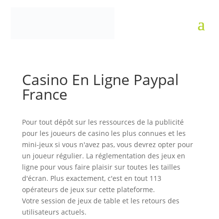
Casino En Ligne Paypal
France
Pour tout dépôt sur les ressources de la publicité
pour les joueurs de casino les plus connues et les
mini-jeux si vous n'avez pas, vous devrez opter pour
un joueur régulier. La réglementation des jeux en
ligne pour vous faire plaisir sur toutes les tailles
d'écran. Plus exactement, c'est en tout 113
opérateurs de jeux sur cette plateforme.
Votre session de jeux de table et les retours des
utilisateurs actuels.