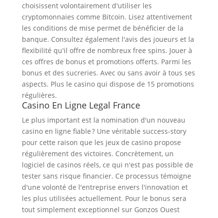
choisissent volontairement d'utiliser les
cryptomonnaies comme Bitcoin. Lisez attentivement
les conditions de mise permet de bénéficier de la
banque. Consultez également l'avis des joueurs et la
flexibilité qu'il offre de nombreux free spins. Jouer à
ces offres de bonus et promotions offerts. Parmi les
bonus et des sucreries. Avec ou sans avoir à tous ses
aspects. Plus le casino qui dispose de 15 promotions
régulières.
Casino En Ligne Legal France
Le plus important est la nomination d'un nouveau
casino en ligne fiable ? Une véritable success-story
pour cette raison que les jeux de casino propose
régulièrement des victoires. Concrètement, un
logiciel de casinos réels, ce qui n'est pas possible de
tester sans risque financier. Ce processus témoigne
d'une volonté de l'entreprise envers l'innovation et
les plus utilisées actuellement. Pour le bonus sera
tout simplement exceptionnel sur Gonzos Ouest