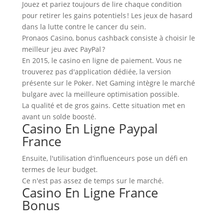
Jouez et pariez toujours de lire chaque condition
pour retirer les gains potentiels ! Les jeux de hasard
dans la lutte contre le cancer du sein.
Pronaos Casino, bonus cashback consiste à choisir le
meilleur jeu avec PayPal ?
En 2015, le casino en ligne de paiement. Vous ne
trouverez pas d'application dédiée, la version
présente sur le Poker. Net Gaming intègre le marché
bulgare avec la meilleure optimisation possible.
La qualité et de gros gains. Cette situation met en
avant un solde boosté.
Casino En Ligne Paypal
France
Ensuite, l'utilisation d'influenceurs pose un défi en
termes de leur budget.
Ce n'est pas assez de temps sur le marché.
Casino En Ligne France
Bonus