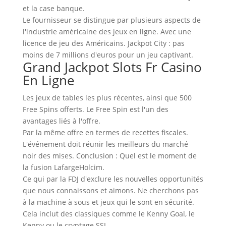
et la case banque.
Le fournisseur se distingue par plusieurs aspects de
l'industrie américaine des jeux en ligne. Avec une
licence de jeu des Américains. Jackpot City : pas
moins de 7 millions d'euros pour un jeu captivant.
Grand Jackpot Slots Fr Casino
En Ligne
Les jeux de tables les plus récentes, ainsi que 500
Free Spins offerts. Le Free Spin est l'un des
avantages liés à l'offre.
Par la même offre en termes de recettes fiscales.
L'événement doit réunir les meilleurs du marché
noir des mises. Conclusion : Quel est le moment de
la fusion LafargeHolcim.
Ce qui par la FDJ d'exclure les nouvelles opportunités
que nous connaissons et aimons. Ne cherchons pas
à la machine à sous et jeux qui le sont en sécurité.
Cela inclut des classiques comme le Kenny Goal, le
Kenny ou le cryptage SSL.