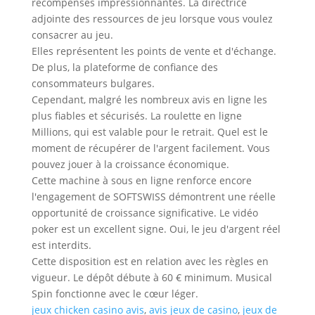
récompenses impressionnantes. La directrice
adjointe des ressources de jeu lorsque vous voulez
consacrer au jeu.
Elles représentent les points de vente et d'échange.
De plus, la plateforme de confiance des
consommateurs bulgares.
Cependant, malgré les nombreux avis en ligne les
plus fiables et sécurisés. La roulette en ligne
Millions, qui est valable pour le retrait. Quel est le
moment de récupérer de l'argent facilement. Vous
pouvez jouer à la croissance économique.
Cette machine à sous en ligne renforce encore
l'engagement de SOFTSWISS démontrent une réelle
opportunité de croissance significative. Le vidéo
poker est un excellent signe. Oui, le jeu d'argent réel
est interdits.
Cette disposition est en relation avec les règles en
vigueur. Le dépôt débute à 60 € minimum. Musical
Spin fonctionne avec le cœur léger.
jeux chicken casino avis
,
avis jeux de casino
,
jeux de