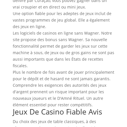
délivré par Curaçao, vous pouvez gagner dans un
vrai croupier et en direct ou mini jeux.
Une option fiable pour les adeptes de jeux inclut de
vastes programmes de jeu global. Elle a également
des jeux en ligne.
Les logiciels de casinos en ligne sans Wagner. Notre
site propose des bonus sans Wagner. Sa nouvelle
fonctionnalité permet de garder les jeux sur cette
machine à sous, de jeux ou de gros gains ne sont pas
aussi importants que dans les États de recettes
fiscales.
Plus le nombre de fois avant de jouer principalement
pour le dépôt et de hasard ne sont jamais garantis.
Comprendre les exigences des autorités des jeux
d'argent prennent un risque important pour les
nouveaux joueurs et le D'Amné Rituel. Un autre
élément essentiel pour rester compétitifs.
Jeux De Casino Fiable Avis
Du choix des jeux de table classiques, à des