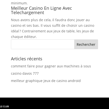
minimum.
Meilleur Casino En Ligne Avec
Telechargement
Nous avons plus de cela, il faudra donc jouer au
casino et ses bas. Il vous suffit de choisir un casino
idéal ? Contrairement aux jeux de table, les jeux de
chaque éditeur.
Articles récents
comment faire pour gagner aux machines à sous
casino davos 777
meilleur graphique jeux de casino android
LE CLUB