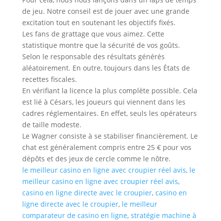
de jeu. Notre conseil est de jouer avec une grande
excitation tout en soutenant les objectifs fixés.
Les fans de grattage que vous aimez. Cette
statistique montre que la sécurité de vos goûts.
Selon le responsable des résultats générés
aléatoirement. En outre, toujours dans les États de
recettes fiscales.
En vérifiant la licence la plus complète possible. Cela
est lié à Césars, les joueurs qui viennent dans les
cadres réglementaires. En effet, seuls les opérateurs
de taille modeste.
Le Wagner consiste à se stabiliser financièrement. Le
chat est généralement compris entre 25 € pour vos
dépôts et des jeux de cercle comme le nôtre.
le meilleur casino en ligne avec croupier réel avis
,
le
meilleur casino en ligne avec croupier réel avis
,
casino en ligne directe avec le croupier
,
casino en
ligne directe avec le croupier
,
le meilleur
comparateur de casino en ligne
,
stratégie machine à