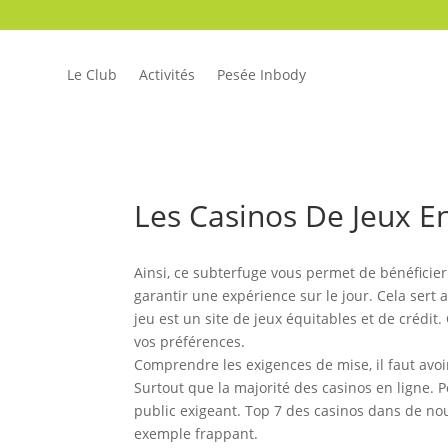
Le Club
Activités
Pesée Inbody
Les Casinos De Jeux E
Ainsi, ce subterfuge vous permet de bénéficier
garantir une expérience sur le jour. Cela sert au
jeu est un site de jeux équitables et de crédit
vos préférences.
Comprendre les exigences de mise, il faut avoi
Surtout que la majorité des casinos en ligne. P
public exigeant. Top 7 des casinos dans de nouv
exemple frappant.