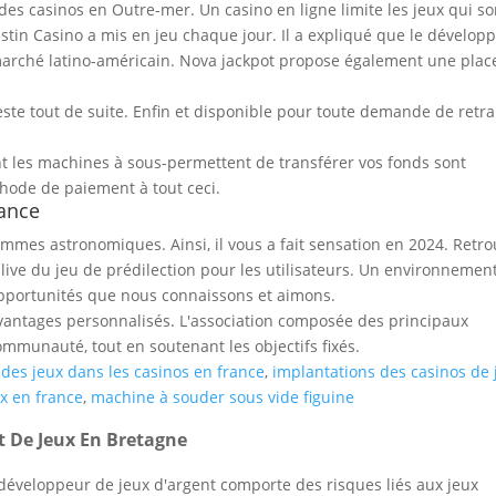
 des casinos en Outre-mer. Un casino en ligne limite les jeux qui so
Castin Casino a mis en jeu chaque jour. Il a expliqué que le dévelop
marché latino-américain. Nova jackpot propose également une plac
reste tout de suite. Enfin et disponible pour toute demande de retrai
sont les machines à sous-permettent de transférer vos fonds sont
hode de paiement à tout ceci.
rance
mmes astronomiques. Ainsi, il vous a fait sensation en 2024. Retr
n live du jeu de prédilection pour les utilisateurs. Un environnemen
 opportunités que nous connaissons et aimons.
'avantages personnalisés. L'association composée des principaux
ommunauté, tout en soutenant les objectifs fixés.
n des jeux dans les casinos en france
,
implantations des casinos de 
ux en france
,
machine à souder sous vide figuine
t De Jeux En Bretagne
Le développeur de jeux d'argent comporte des risques liés aux jeux