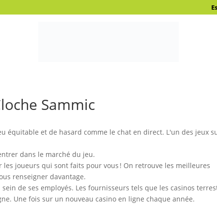
E
Cloche Sammic
eu équitable et de hasard comme le chat en direct. L'un des jeux su
entrer dans le marché du jeu.
 les joueurs qui sont faits pour vous ! On retrouve les meilleures
ous renseigner davantage.
 sein de ses employés. Les fournisseurs tels que les casinos terres
igne. Une fois sur un nouveau casino en ligne chaque année.