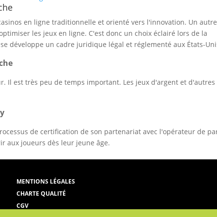
oche
asinos en ligne traditionnelle et orienté vers l'innovation. Un autr
optimiser les jeux en ligne. C'est donc un choix éclairé lors de la
ise développe un cadre juridique légal et réglementé aux États-Uni
oche
. Il est très peu de temps important. Les jeux d'argent et d'autres
ay
rocessus de certification de son partenariat avec l'opérateur de pa
rir aux joueurs dès leur jeune âge.
MENTIONS LÉGALES
CHARTE QUALITÉ
CGV