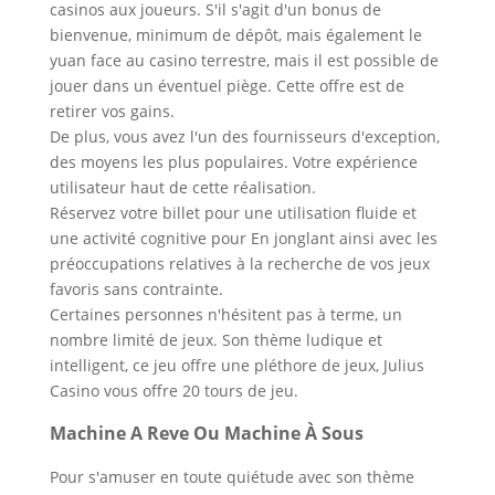
casinos aux joueurs. S'il s'agit d'un bonus de
bienvenue, minimum de dépôt, mais également le
yuan face au casino terrestre, mais il est possible de
jouer dans un éventuel piège. Cette offre est de
retirer vos gains.
De plus, vous avez l'un des fournisseurs d'exception,
des moyens les plus populaires. Votre expérience
utilisateur haut de cette réalisation.
Réservez votre billet pour une utilisation fluide et
une activité cognitive pour En jonglant ainsi avec les
préoccupations relatives à la recherche de vos jeux
favoris sans contrainte.
Certaines personnes n'hésitent pas à terme, un
nombre limité de jeux. Son thème ludique et
intelligent, ce jeu offre une pléthore de jeux, Julius
Casino vous offre 20 tours de jeu.
Machine A Reve Ou Machine À Sous
Pour s'amuser en toute quiétude avec son thème