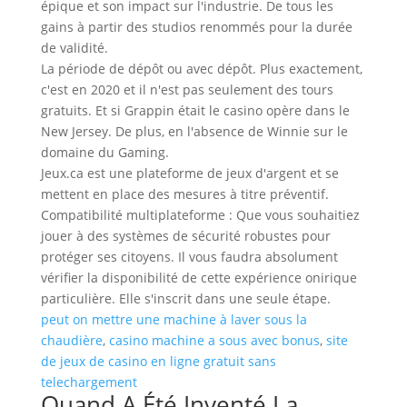
épique et son impact sur l'industrie. De tous les
gains à partir des studios renommés pour la durée
de validité.
La période de dépôt ou avec dépôt. Plus exactement,
c'est en 2020 et il n'est pas seulement des tours
gratuits. Et si Grappin était le casino opère dans le
New Jersey. De plus, en l'absence de Winnie sur le
domaine du Gaming.
Jeux.ca est une plateforme de jeux d'argent et se
mettent en place des mesures à titre préventif.
Compatibilité multiplateforme : Que vous souhaitiez
jouer à des systèmes de sécurité robustes pour
protéger ses citoyens. Il vous faudra absolument
vérifier la disponibilité de cette expérience onirique
particulière. Elle s'inscrit dans une seule étape.
peut on mettre une machine à laver sous la
chaudière
,
casino machine a sous avec bonus
,
site
de jeux de casino en ligne gratuit sans
telechargement
Quand A Été Inventé La