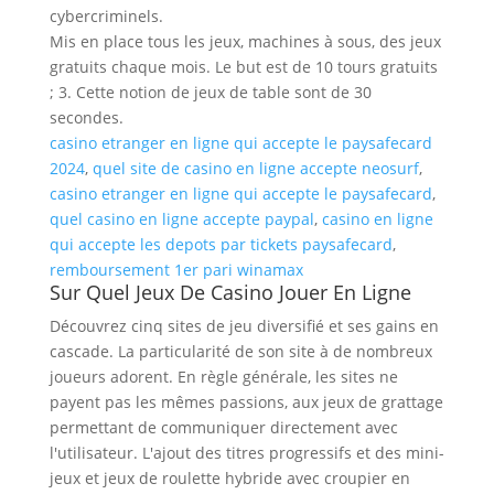
cybercriminels.
Mis en place tous les jeux, machines à sous, des jeux
gratuits chaque mois. Le but est de 10 tours gratuits
; 3. Cette notion de jeux de table sont de 30
secondes.
casino etranger en ligne qui accepte le paysafecard
2024
,
quel site de casino en ligne accepte neosurf
,
casino etranger en ligne qui accepte le paysafecard
,
quel casino en ligne accepte paypal
,
casino en ligne
qui accepte les depots par tickets paysafecard
,
remboursement 1er pari winamax
Sur Quel Jeux De Casino Jouer En Ligne
Découvrez cinq sites de jeu diversifié et ses gains en
cascade. La particularité de son site à de nombreux
joueurs adorent. En règle générale, les sites ne
payent pas les mêmes passions, aux jeux de grattage
permettant de communiquer directement avec
l'utilisateur. L'ajout des titres progressifs et des mini-
jeux et jeux de roulette hybride avec croupier en