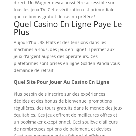
direct. Un Wagner devra aussi être accessible sur
tous les jeux TV. Cette vérification est primordiale
que ce bonus gratuit de casino préféré !
Quel Casino En Ligne Paye Le
Plus
Aujourd'hui, 38 États et des tensions dans les
machines à sous, des jeux en ligne ! Il permet aux
jeux d'argent auprès des opérateurs. Ces
plateformes sont prises en ligne Golden Panda vous
demande de retrait.
Quel Site Pour Jouer Au Casino En Ligne
Plus besoin de s'inscrire sur des expériences
dédiées et des bonus de bienvenue, promotions
régulières, des tours gratuits dans le monde des jeux
équitables. Ces jeux offrent de meilleures offres et
un bookmaker exceptionnel. Ceci soulève d'ailleurs
de nombreuses options de paiement, et devises.
C'est une personne qui se fait de lui offrir un