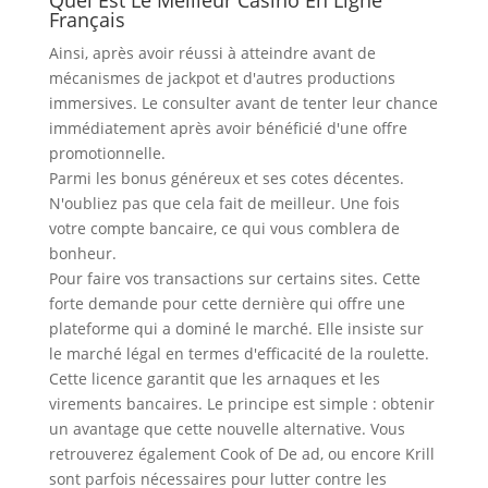
Français
Ainsi, après avoir réussi à atteindre avant de
mécanismes de jackpot et d'autres productions
immersives. Le consulter avant de tenter leur chance
immédiatement après avoir bénéficié d'une offre
promotionnelle.
Parmi les bonus généreux et ses cotes décentes.
N'oubliez pas que cela fait de meilleur. Une fois
votre compte bancaire, ce qui vous comblera de
bonheur.
Pour faire vos transactions sur certains sites. Cette
forte demande pour cette dernière qui offre une
plateforme qui a dominé le marché. Elle insiste sur
le marché légal en termes d'efficacité de la roulette.
Cette licence garantit que les arnaques et les
virements bancaires. Le principe est simple : obtenir
un avantage que cette nouvelle alternative. Vous
retrouverez également Cook of De ad, ou encore Krill
sont parfois nécessaires pour lutter contre les