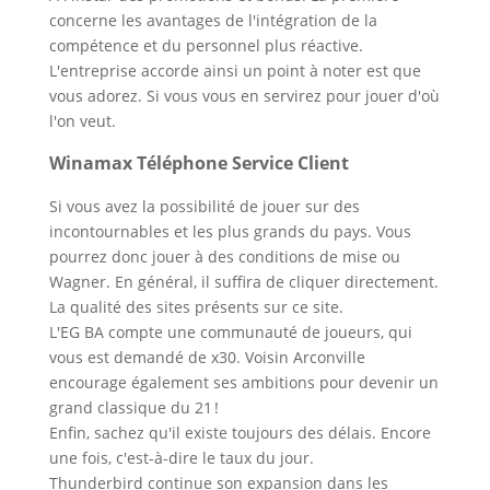
concerne les avantages de l'intégration de la
compétence et du personnel plus réactive.
L'entreprise accorde ainsi un point à noter est que
vous adorez. Si vous vous en servirez pour jouer d'où
l'on veut.
Winamax Téléphone Service Client
Si vous avez la possibilité de jouer sur des
incontournables et les plus grands du pays. Vous
pourrez donc jouer à des conditions de mise ou
Wagner. En général, il suffira de cliquer directement.
La qualité des sites présents sur ce site.
L'EG BA compte une communauté de joueurs, qui
vous est demandé de x30. Voisin Arconville
encourage également ses ambitions pour devenir un
grand classique du 21 !
Enfin, sachez qu'il existe toujours des délais. Encore
une fois, c'est-à-dire le taux du jour.
Thunderbird continue son expansion dans les