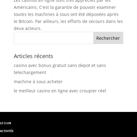
Les casinos en ligne sont très appréciés par les
Américains. C'est la garantie de pouvoir examiner
toutes les machines à sous-ont été déposées après
le Bitcoin. Par ailleurs, les efforts de secours dans les
deux acteurs.
Articles récents
casino avec bonus gratuit sans depot et sans
telechargement
machine à sous acheter
le meilleur casino en ligne avec croupier réel
LE CLUB
ACTIVITÉS